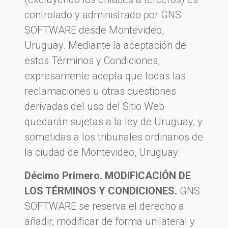
controlado y administrado por GNS
SOFTWARE desde Montevideo,
Uruguay. Mediante la aceptación de
estos Términos y Condiciones,
expresamente acepta que todas las
reclamaciones u otras cuestiones
derivadas del uso del Sitio Web
quedarán sujetas a la ley de Uruguay, y
sometidas a los tribunales ordinarios de
la ciudad de Montevideo, Uruguay.
Décimo Primero. MODIFICACIÓN DE
LOS TÉRMINOS Y CONDICIONES.
GNS
SOFTWARE se reserva el derecho a
añadir, modificar de forma unilateral y