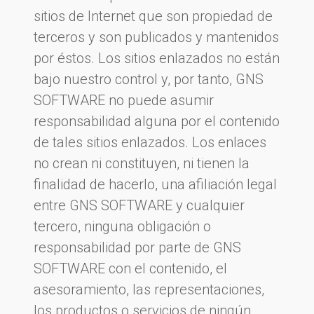
sitios de Internet que son propiedad de
terceros y son publicados y mantenidos
por éstos. Los sitios enlazados no están
bajo nuestro control y, por tanto, GNS
SOFTWARE no puede asumir
responsabilidad alguna por el contenido
de tales sitios enlazados. Los enlaces
no crean ni constituyen, ni tienen la
finalidad de hacerlo, una afiliación legal
entre GNS SOFTWARE y cualquier
tercero, ninguna obligación o
responsabilidad por parte de GNS
SOFTWARE con el contenido, el
asesoramiento, las representaciones,
los productos o servicios de ningún