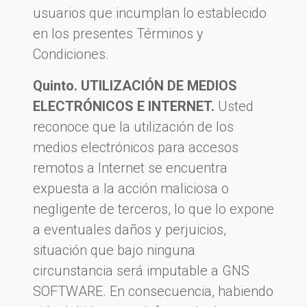
usuarios que incumplan lo establecido
en los presentes Términos y
Condiciones.
Quinto. UTILIZACIÓN DE MEDIOS
ELECTRÓNICOS E INTERNET.
Usted
reconoce que la utilización de los
medios electrónicos para accesos
remotos a Internet se encuentra
expuesta a la acción maliciosa o
negligente de terceros, lo que lo expone
a eventuales daños y perjuicios,
situación que bajo ninguna
circunstancia será imputable a GNS
SOFTWARE. En consecuencia, habiendo