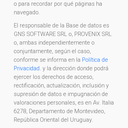
o para recordar por qué páginas ha
navegado.
El responsable de la Base de datos es
GNS SOFTWARE SRL o, PROVENIX SRL
o, ambas independientemente o
conjuntamente, según el caso,
conforme se informa en la
Política de
Privacidad.
y la dirección donde podrá
ejercer los derechos de acceso,
rectificación, actualización, inclusión y
supresión de datos e impugnación de
valoraciones personales, es en Av. Italia
6278, Departamento de Montevideo,
República Oriental del Uruguay.