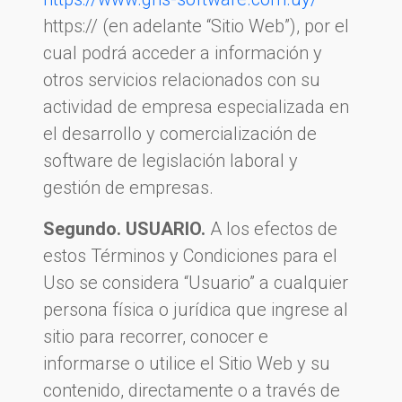
https:// (en adelante “Sitio Web”), por el
cual podrá acceder a información y
otros servicios relacionados con su
actividad de empresa especializada en
el desarrollo y comercialización de
software de legislación laboral y
gestión de empresas.
Segundo. USUARIO.
A los efectos de
estos Términos y Condiciones para el
Uso se considera “Usuario” a cualquier
persona física o jurídica que ingrese al
sitio para recorrer, conocer e
informarse o utilice el Sitio Web y su
contenido, directamente o a través de