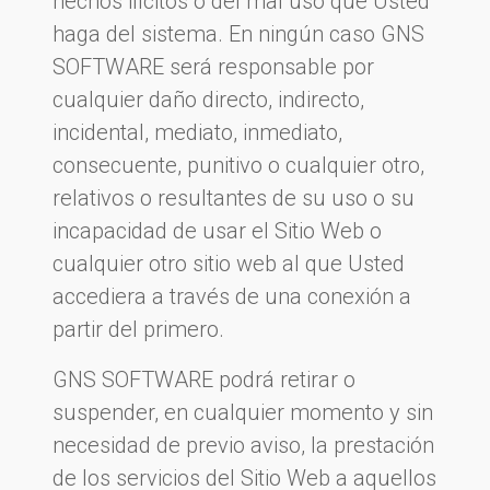
hechos ilícitos o del mal uso que Usted
haga del sistema. En ningún caso GNS
SOFTWARE será responsable por
cualquier daño directo, indirecto,
incidental, mediato, inmediato,
consecuente, punitivo o cualquier otro,
relativos o resultantes de su uso o su
incapacidad de usar el Sitio Web o
cualquier otro sitio web al que Usted
accediera a través de una conexión a
partir del primero.
GNS SOFTWARE podrá retirar o
suspender, en cualquier momento y sin
necesidad de previo aviso, la prestación
de los servicios del Sitio Web a aquellos