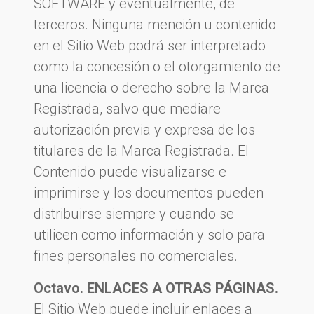
SOFTWARE y eventualmente, de
terceros. Ninguna mención u contenido
en el Sitio Web podrá ser interpretado
como la concesión o el otorgamiento de
una licencia o derecho sobre la Marca
Registrada, salvo que mediare
autorización previa y expresa de los
titulares de la Marca Registrada. El
Contenido puede visualizarse e
imprimirse y los documentos pueden
distribuirse siempre y cuando se
utilicen como información y solo para
fines personales no comerciales.
Octavo. ENLACES A OTRAS PÁGINAS.
El Sitio Web puede incluir enlaces a