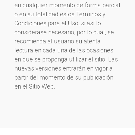
en cualquier momento de forma parcial
o en su totalidad estos Términos y
Condiciones para el Uso, si así lo
considerase necesario, por lo cual, se
recomienda al usuario su atenta
lectura en cada una de las ocasiones
en que se proponga utilizar el sitio. Las
nuevas versiones entrarán en vigor a
partir del momento de su publicación
en el Sitio Web.