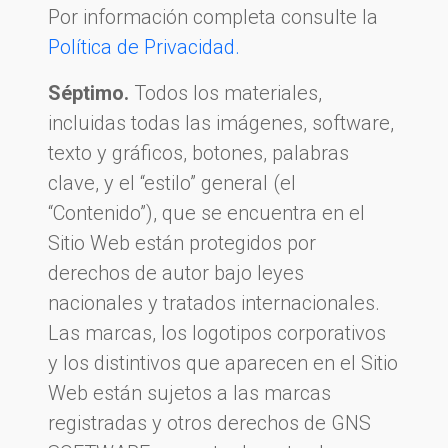
Por información completa consulte la
Política de Privacidad.
Séptimo.
Todos los materiales,
incluidas todas las imágenes, software,
texto y gráficos, botones, palabras
clave, y el “estilo” general (el
“Contenido”), que se encuentra en el
Sitio Web están protegidos por
derechos de autor bajo leyes
nacionales y tratados internacionales.
Las marcas, los logotipos corporativos
y los distintivos que aparecen en el Sitio
Web están sujetos a las marcas
registradas y otros derechos de GNS