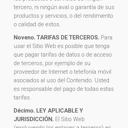
tercero, ni ningún aval o garantía de sus
productos y servicios, o del rendimiento
o calidad de estos.
Noveno. TARIFAS DE TERCEROS.
Para
usar el Sitio Web es posible que tenga
que pagar tarifas de datos o de acceso
de terceros, por ejemplo de su
proveedor de Internet o telefonía móvil
asociados al uso del Contenido. Usted
es responsable del pago de todas estas
tarifas.
Décimo. LEY APLICABLE Y
JURISDICCIÓN.
El Sitio Web
(excluyendo los enlaces a terceros) es