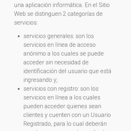
una aplicación informática. En el Sitio
Web se distinguen 2 categorías de
servicios:
servicios generales: son los
servicios en línea de acceso
anónimo a los cuales se puede
acceder sin necesidad de
identificación del usuario que está
ingresando y;
servicios con registro: son los
servicios en línea a los cuales
pueden acceder quienes sean
clientes y cuenten con un Usuario
Registrado, para lo cual deberán