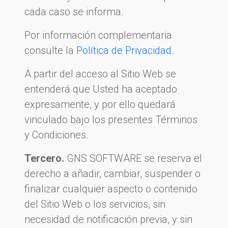
cada caso se informa.
Por información complementaria
consulte la
Política de Privacidad.
A partir del acceso al Sitio Web se
entenderá que Usted ha aceptado
expresamente, y por ello quedará
vinculado bajo los presentes Términos
y Condiciones.
Tercero.
GNS SOFTWARE se reserva el
derecho a añadir, cambiar, suspender o
finalizar cualquier aspecto o contenido
del Sitio Web o los servicios, sin
necesidad de notificación previa, y sin