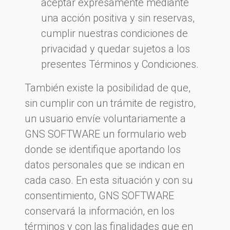
aceptar expresamente mediante
una acción positiva y sin reservas,
cumplir nuestras condiciones de
privacidad y quedar sujetos a los
presentes Términos y Condiciones.
También existe la posibilidad de que,
sin cumplir con un trámite de registro,
un usuario envíe voluntariamente a
GNS SOFTWARE un formulario web
donde se identifique aportando los
datos personales que se indican en
cada caso. En esta situación y con su
consentimiento, GNS SOFTWARE
conservará la información, en los
términos y con las finalidades que en