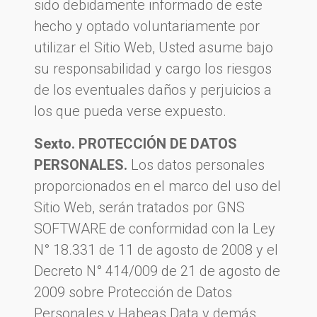
sido debidamente informado de este
hecho y optado voluntariamente por
utilizar el Sitio Web, Usted asume bajo
su responsabilidad y cargo los riesgos
de los eventuales daños y perjuicios a
los que pueda verse expuesto.
Sexto. PROTECCIÓN DE DATOS
PERSONALES.
Los datos personales
proporcionados en el marco del uso del
Sitio Web, serán tratados por GNS
SOFTWARE de conformidad con la Ley
N° 18.331 de 11 de agosto de 2008 y el
Decreto N° 414/009 de 21 de agosto de
2009 sobre Protección de Datos
Personales y Habeas Data y demás