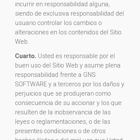
incurrir en responsabilidad alguna,
siendo de exclusiva responsabilidad del
usuario controlar los cambios o
alteraciones en los contenidos del Sitio
Web.
Cuarto.
Usted es responsable por el
buen uso del Sitio Web y asume plena
responsabilidad frente a GNS
SOFTWARE y a terceros por los daños y
perjuicios que se produjeran como
consecuencia de su accionar y los que
resulten de la inobservancia de las
leyes o reglamentaciones, o de las
presentes condiciones o de otros