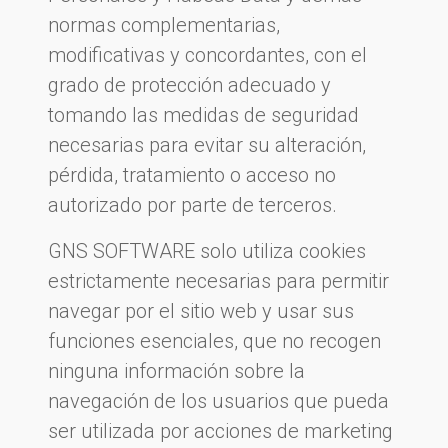
normas complementarias,
modificativas y concordantes, con el
grado de protección adecuado y
tomando las medidas de seguridad
necesarias para evitar su alteración,
pérdida, tratamiento o acceso no
autorizado por parte de terceros.
GNS SOFTWARE solo utiliza cookies
estrictamente necesarias para permitir
navegar por el sitio web y usar sus
funciones esenciales, que no recogen
ninguna información sobre la
navegación de los usuarios que pueda
ser utilizada por acciones de marketing